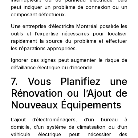
peut indiquer un problème de connexion ou un
composant défectueux.
Une entreprise d’électricité Montréal possède les
outils et l’expertise nécessaires pour localiser
rapidement la source du problème et effectuer
les réparations appropriées.
Ignorer ces signes peut augmenter le risque de
défaillance électrique ou d’incendie.
7. Vous Planifiez une
Rénovation ou l’Ajout de
Nouveaux Équipements
L’ajout d’électroménagers, d’un bureau à
domicile, d’un système de climatisation ou d’un
véhicule électrique peut nécessiter des