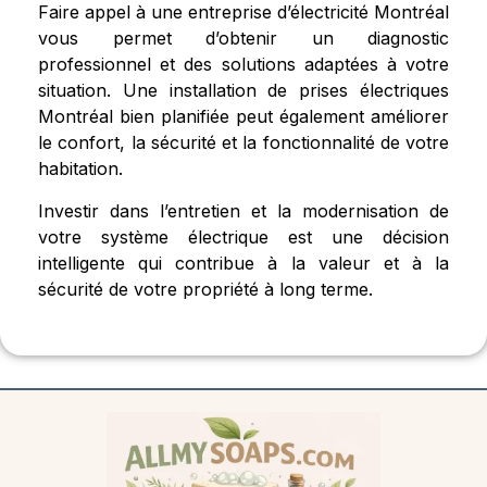
Faire appel à une entreprise d’électricité Montréal
vous permet d’obtenir un diagnostic
professionnel et des solutions adaptées à votre
situation. Une installation de prises électriques
Montréal bien planifiée peut également améliorer
le confort, la sécurité et la fonctionnalité de votre
habitation.
Investir dans l’entretien et la modernisation de
votre système électrique est une décision
intelligente qui contribue à la valeur et à la
sécurité de votre propriété à long terme.