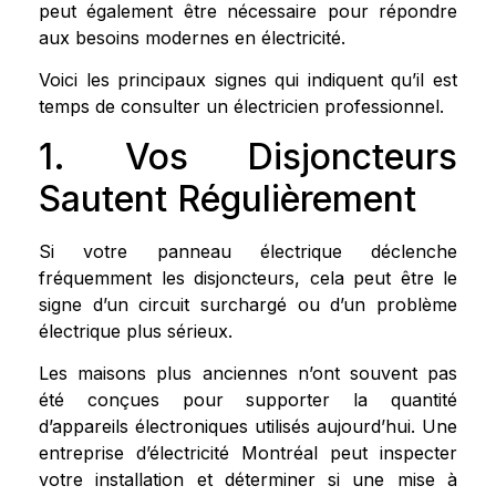
peut également être nécessaire pour répondre
aux besoins modernes en électricité.
Voici les principaux signes qui indiquent qu’il est
temps de consulter un électricien professionnel.
1. Vos Disjoncteurs
Sautent Régulièrement
Si votre panneau électrique déclenche
fréquemment les disjoncteurs, cela peut être le
signe d’un circuit surchargé ou d’un problème
électrique plus sérieux.
Les maisons plus anciennes n’ont souvent pas
été conçues pour supporter la quantité
d’appareils électroniques utilisés aujourd’hui. Une
entreprise d’électricité Montréal peut inspecter
votre installation et déterminer si une mise à