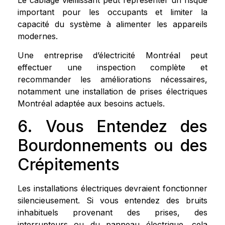
important pour les occupants et limiter la
capacité du système à alimenter les appareils
modernes.
Une entreprise d’électricité Montréal peut
effectuer une inspection complète et
recommander les améliorations nécessaires,
notamment une installation de prises électriques
Montréal adaptée aux besoins actuels.
6. Vous Entendez des
Bourdonnements ou des
Crépitements
Les installations électriques devraient fonctionner
silencieusement. Si vous entendez des bruits
inhabituels provenant des prises, des
interrupteurs ou du panneau électrique, cela