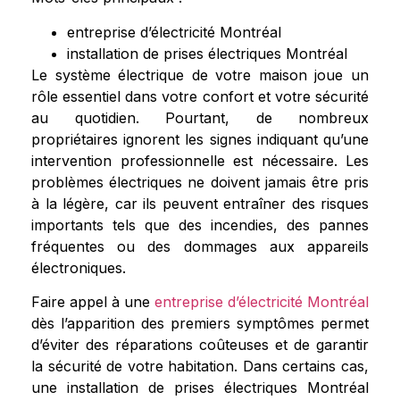
entreprise d’électricité Montréal
installation de prises électriques Montréal
Le système électrique de votre maison joue un
rôle essentiel dans votre confort et votre sécurité
au quotidien. Pourtant, de nombreux
propriétaires ignorent les signes indiquant qu’une
intervention professionnelle est nécessaire. Les
problèmes électriques ne doivent jamais être pris
à la légère, car ils peuvent entraîner des risques
importants tels que des incendies, des pannes
fréquentes ou des dommages aux appareils
électroniques.
Faire appel à une
entreprise d’électricité Montréal
dès l’apparition des premiers symptômes permet
d’éviter des réparations coûteuses et de garantir
la sécurité de votre habitation. Dans certains cas,
une installation de prises électriques Montréal