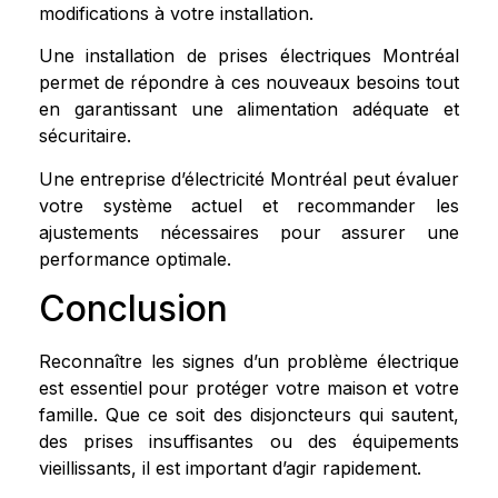
modifications à votre installation.
Une installation de prises électriques Montréal
permet de répondre à ces nouveaux besoins tout
en garantissant une alimentation adéquate et
sécuritaire.
Une entreprise d’électricité Montréal peut évaluer
votre système actuel et recommander les
ajustements nécessaires pour assurer une
performance optimale.
Conclusion
Reconnaître les signes d’un problème électrique
est essentiel pour protéger votre maison et votre
famille. Que ce soit des disjoncteurs qui sautent,
des prises insuffisantes ou des équipements
vieillissants, il est important d’agir rapidement.