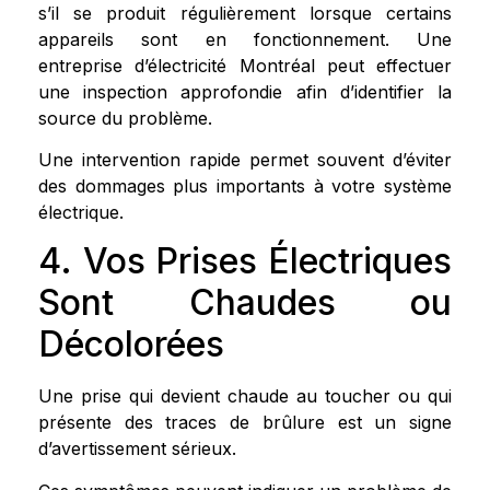
s’il se produit régulièrement lorsque certains
appareils sont en fonctionnement. Une
entreprise d’électricité Montréal peut effectuer
une inspection approfondie afin d’identifier la
source du problème.
Une intervention rapide permet souvent d’éviter
des dommages plus importants à votre système
électrique.
4. Vos Prises Électriques
Sont Chaudes ou
Décolorées
Une prise qui devient chaude au toucher ou qui
présente des traces de brûlure est un signe
d’avertissement sérieux.