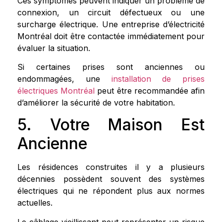
Ces symptômes peuvent indiquer un problème de
connexion, un circuit défectueux ou une
surcharge électrique. Une entreprise d’électricité
Montréal doit être contactée immédiatement pour
évaluer la situation.
Si certaines prises sont anciennes ou
endommagées, une
installation de prises
électriques Montréal
peut être recommandée afin
d’améliorer la sécurité de votre habitation.
5. Votre Maison Est
Ancienne
Les résidences construites il y a plusieurs
décennies possèdent souvent des systèmes
électriques qui ne répondent plus aux normes
actuelles.
Le câblage vieillissant peut représenter un risque