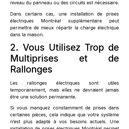
niveau du panneau ou des circuits est nécessaire.
Dans certains cas, une installation de prises
électriques Montréal supplémentaire peut
permettre de mieux répartir la charge électrique
dans la maison.
2. Vous Utilisez Trop de
Multiprises et de
Rallonges
Les rallonges électriques sont utiles
temporairement, mais elles ne devraient jamais
être une solution permanente.
Si vous manquez constamment de prises dans
certaines pièces, cela indique que votre système
n’est plus adapté à vos besoins actuels. Une
installation de prises électriques Montréal permet