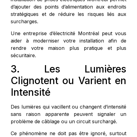
d’ajouter des points d’alimentation aux endroits
stratégiques et de réduire les risques liés aux
surcharges.
Une entreprise d’électricité Montréal peut vous
aider à moderniser votre installation afin de
rendre votre maison plus pratique et plus
sécuritaire.
3. Les Lumières
Clignotent ou Varient en
Intensité
Des lumières qui vacillent ou changent d’intensité
sans raison apparente peuvent signaler un
problème de câblage ou un circuit surchargé.
Ce phénomène ne doit pas être ignoré, surtout